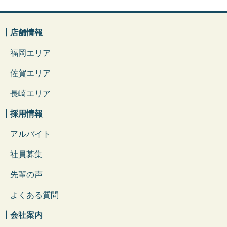
┃店舗情報
福岡エリア
佐賀エリア
長崎エリア
┃採用情報
アルバイト
社員募集
先輩の声
よくある質問
┃会社案内