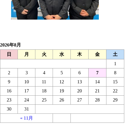
2026年8月
日
月
火
水
木
金
土
1
2
3
4
5
6
7
8
9
10
11
12
13
14
15
16
17
18
19
20
21
22
23
24
25
26
27
28
29
30
31
« 11月