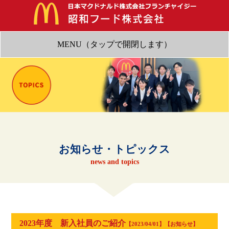
MENU（タップで開閉します）
HOME
店舗情報
採用情報
会社案内
お知らせ・トピックス
お問い合わせ
news and topics
2023年度 新入社員のご紹介
【2023/04/01】【お知らせ】