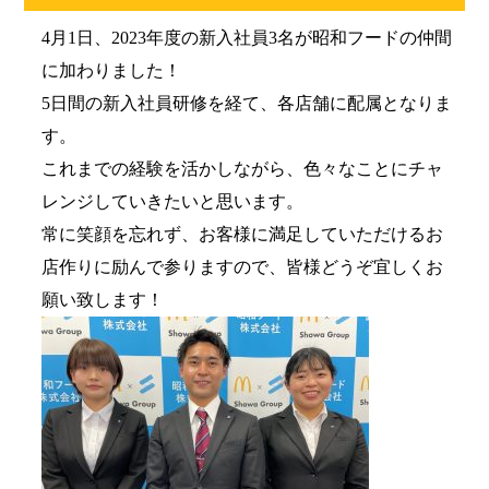
4月1日、2023年度の新入社員3名が昭和フードの仲間
に加わりました！
5日間の新入社員研修を経て、各店舗に配属となりま
す。
これまでの経験を活かしながら、色々なことにチャ
レンジしていきたいと思います。
常に笑顔を忘れず、お客様に満足していただけるお
店作りに励んで参りますので、皆様どうぞ宜しくお
願い致します！